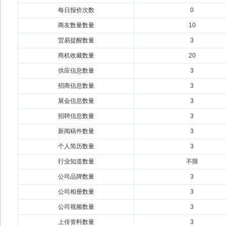
每日报价次数
0
商友数量数量
10
贸易提醒数量
3
商机收藏数量
20
供应信息数量
3
招商信息数量
3
展会信息数量
3
招聘信息数量
3
新闻稿件数量
3
个人简历数量
3
行业知道数量
不限
公司品牌数量
3
公司相册数量
3
公司视频数量
3
上传资料数量
3