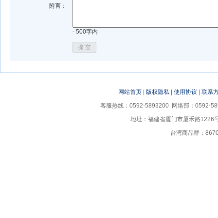
附言：
- 500字内
网站首页
|
版权隐私
|
使用协议
|
联系
客服热线：0592-5893200 网络部：0592-58
地址：福建省厦门市厦禾路1226
台湾商品群：867035